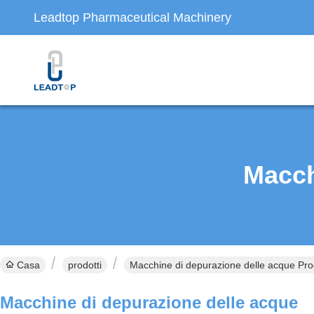
Leadtop Pharmaceutical Machinery
Macch
Casa
prodotti
Macchine di depurazione delle acque Prod
Macchine di depurazione delle acque