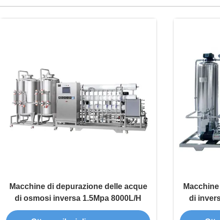
Macchine di depurazione delle acque
Macchine 
di osmosi inversa 1.5Mpa 8000L/H
di inve