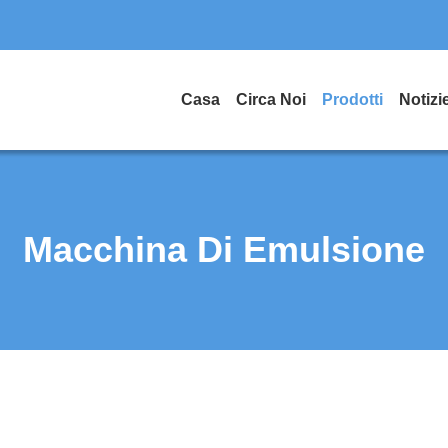
Casa
Circa Noi
Prodotti
Notizi
Macchina Di Emulsione