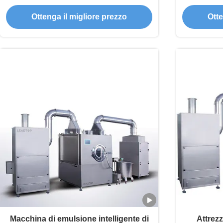
Ottenga il migliore prezzo
Otte
Macchina di emulsione intelligente di
Attrezz