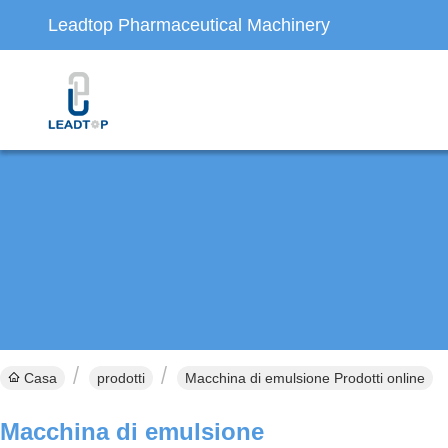
Leadtop Pharmaceutical Machinery
Casa
prodotti
Macchina di emulsione Prodotti online
Macchina di emulsione