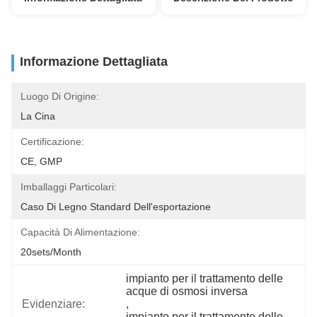
Informazione Dettagliata
Luogo Di Origine:
La Cina
Certificazione:
CE, GMP
Imballaggi Particolari:
Caso Di Legno Standard Dell'esportazione
Capacità Di Alimentazione:
20sets/month
impianto per il trattamento delle 
acque di osmosi inversa
Evidenziare:
, 
impianto per il trattamento delle 