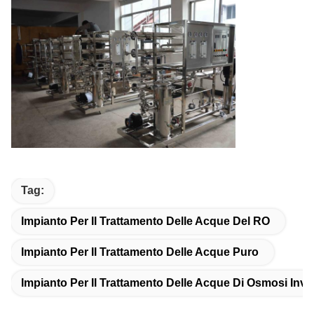
Tag:
Impianto Per Il Trattamento Delle Acque Del RO
Impianto Per Il Trattamento Delle Acque Puro
Impianto Per Il Trattamento Delle Acque Di Osmosi Inve