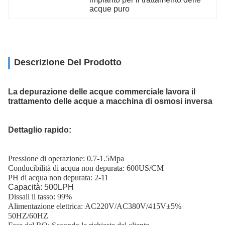
acque puro
Descrizione Del Prodotto
La depurazione delle acque commerciale lavora il
trattamento delle acque a macchina di osmosi inversa
Dettaglio rapido:
Pressione di operazione: 0.7-1.5Mpa
Conducibilità di acqua non depurata: 600US/CM
PH di acqua non depurata: 2-11
Capacità: 500LPH
Dissali il tasso: 99%
Alimentazione elettrica: AC220V/AC380V/415V±5%
50HZ/60HZ