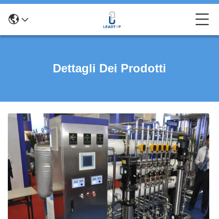
Dettagli Dei Prodotti