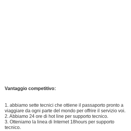
Vantaggio competitivo:
1. abbiamo sette tecnici che ottiene il passaporto pronto a
viaggiare da ogni parte del mondo per offrire il servizio voi.
2. Abbiamo 24 ore di hot line per supporto tecnico.
3. Otteniamo la linea di Internet 18hours per supporto
tecnico.