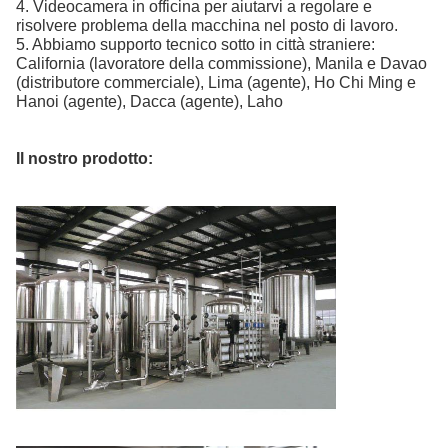
4. Videocamera in officina per aiutarvi a regolare e
risolvere problema della macchina nel posto di lavoro.
5. Abbiamo supporto tecnico sotto in città straniere:
California (lavoratore della commissione), Manila e Davao
(distributore commerciale), Lima (agente), Ho Chi Ming e
Hanoi (agente), Dacca (agente), Laho
Il nostro prodotto: