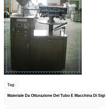
Tag:
Materiale Da Otturazione Del Tubo E Macchina Di Sigill