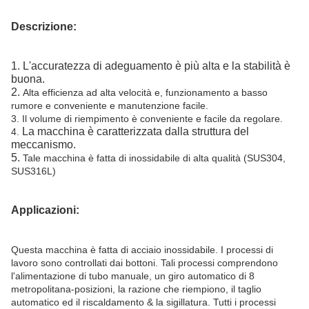
Descrizione:
1.
L'accuratezza di adeguamento è più alta e la stabilità è
buona.
2.
Alta efficienza ad alta velocità e, funzionamento a basso
rumore e conveniente e manutenzione facile.
3. Il volume di riempimento è conveniente e facile da regolare.
La macchina è caratterizzata dalla struttura del
4.
meccanismo.
5.
Tale macchina è fatta di inossidabile di alta qualità (SUS304,
SUS316L)
Applicazioni:
Questa macchina è fatta di acciaio inossidabile. I processi di
lavoro sono controllati dai bottoni. Tali processi comprendono
l'alimentazione di tubo manuale, un giro automatico di 8
metropolitana-posizioni, la razione che riempiono, il taglio
automatico ed il riscaldamento & la sigillatura. Tutti i processi