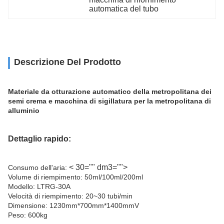
automatica del tubo
Descrizione Del Prodotto
Materiale da otturazione automatico della metropolitana dei
semi crema e macchina di sigillatura per la metropolitana di
alluminio
Dettaglio rapido:
< 30="" dm3="">
Consumo dell'aria:
Volume di riempimento: 50ml/100ml/200ml
Modello: LTRG-30A
Velocità di riempimento: 20~30 tubi/min
Dimensione: 1230mm*700mm*1400mmV
Peso: 600kg