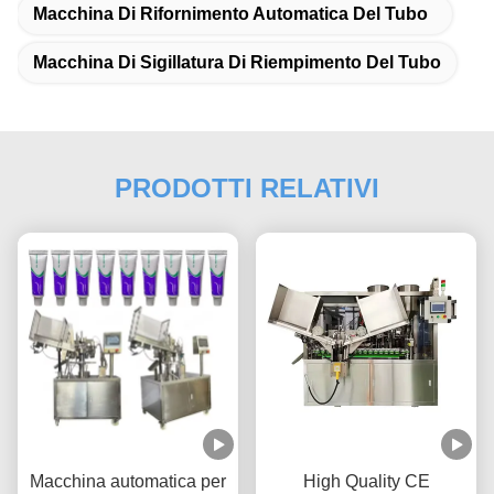
Macchina Di Rifornimento Automatica Del Tubo
Macchina Di Sigillatura Di Riempimento Del Tubo
PRODOTTI RELATIVI
Macchina automatica per
High Quality CE