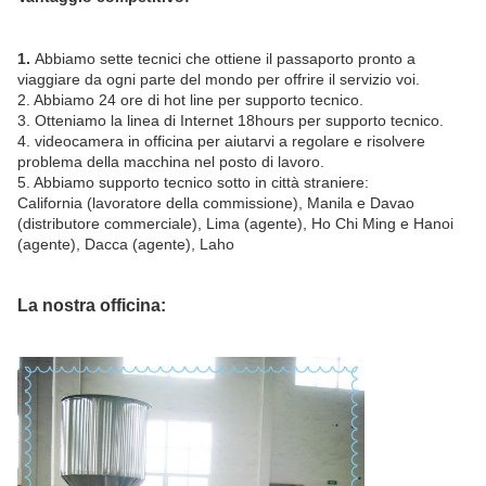
1.
Abbiamo sette tecnici che ottiene il passaporto pronto a
viaggiare da ogni parte del mondo per offrire il servizio voi.
2. Abbiamo 24 ore di hot line per supporto tecnico.
3. Otteniamo la linea di Internet 18hours per supporto tecnico.
4. videocamera in officina per aiutarvi a regolare e risolvere
problema della macchina nel posto di lavoro.
5. Abbiamo supporto tecnico sotto in città straniere:
California (lavoratore della commissione), Manila e Davao
(distributore commerciale), Lima (agente), Ho Chi Ming e Hanoi
(agente), Dacca (agente), Laho
La nostra officina: