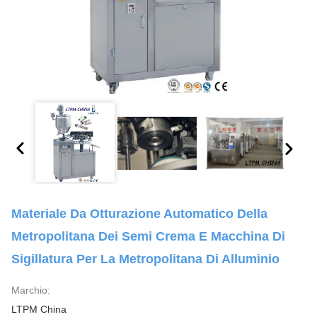
Materiale Da Otturazione Automatico Della
Metropolitana Dei Semi Crema E Macchina Di
Sigillatura Per La Metropolitana Di Alluminio
Marchio:
LTPM China