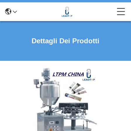
Dettagli Dei Prodotti