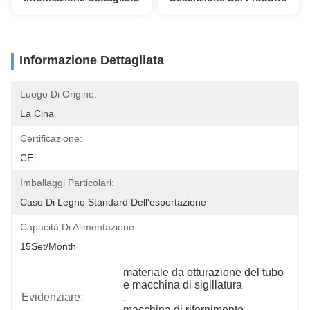
Informazione Dettagliata
Luogo Di Origine:
La Cina
Certificazione:
CE
Imballaggi Particolari:
Caso Di Legno Standard Dell'esportazione
Capacità Di Alimentazione:
15Set/Month
materiale da otturazione del tubo 
e macchina di sigillatura
Evidenziare:
, 
macchina di rifornimento 