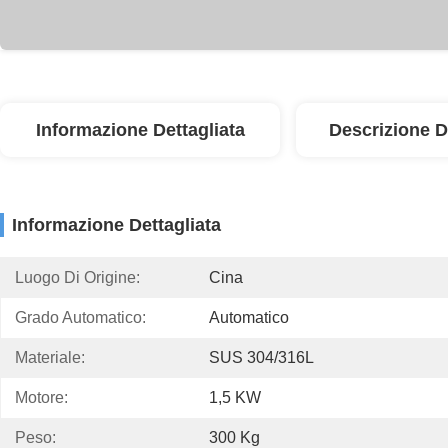
Informazione Dettagliata
Descrizione D
Informazione Dettagliata
Luogo Di Origine:
Cina
Grado Automatico:
Automatico
Materiale:
SUS 304/316L
Motore:
1,5 KW
Peso:
300 Kg