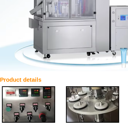
Product details