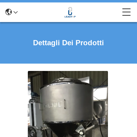
Dettagli Dei Prodotti