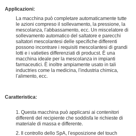
Applicazioni:
La macchina può completare automaticamente tutte
le azioni compreso il sollevamento, la pressione, la
mescolanza, l'abbassamento, ecc. Un miscelatore di
sollevamento automatico del saltatore e parecchi
saltatori mescolantesi delle specifiche differenti
possono incontrare i requisiti mescolantesi di grandi
lotti e i vatieties differenziati di producst. È una
macchina ideale per la mescolanza in impianti
farmaceutici. È inoltre ampiamente usato in tali
inductries come la medicina, l'industria chimica,
l'alimento, ecc.
Caratteristica:
1.
Questa macchina può applicarsi ai contenitori
differenti del recipiente che soddisfa le richieste di
materiale di massa e differente.
2.
Il controllo dello SpA, l'esposizione del touch