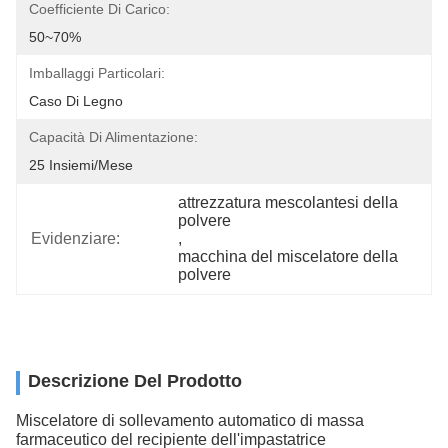
Coefficiente Di Carico:
50~70%
Imballaggi Particolari:
Caso Di Legno
Capacità Di Alimentazione:
25 Insiemi/mese
attrezzatura mescolantesi della 
polvere
Evidenziare:
, 
macchina del miscelatore della 
polvere
Descrizione Del Prodotto
Miscelatore di sollevamento automatico di massa
farmaceutico del recipiente dell'impastatrice