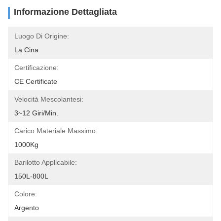
Informazione Dettagliata
Luogo Di Origine:
La Cina
Certificazione:
CE Certificate
Velocità Mescolantesi:
3~12 Giri/min.
Carico Materiale Massimo:
1000Kg
Barilotto Applicabile:
150L-800L
Colore:
Argento