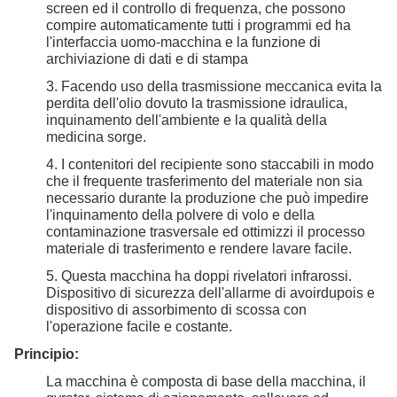
screen ed il controllo di frequenza, che possono
compire automaticamente tutti i programmi ed ha
l'interfaccia uomo-macchina e la funzione di
archiviazione di dati e di stampa
3.
Facendo uso della trasmissione meccanica evita la
perdita dell'olio dovuto la trasmissione idraulica,
inquinamento dell'ambiente e la qualità della
medicina sorge.
4.
I contenitori del recipiente sono staccabili in modo
che il frequente trasferimento del materiale non sia
necessario durante la produzione che può impedire
l'inquinamento della polvere di volo e della
contaminazione trasversale ed ottimizzi il processo
materiale di trasferimento e rendere lavare facile.
5.
Questa macchina ha doppi rivelatori infrarossi.
Dispositivo di sicurezza dell'allarme di avoirdupois e
dispositivo di assorbimento di scossa con
l'operazione facile e costante.
Principio:
La macchina è composta di base della macchina, il