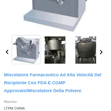
Miscelatore Farmaceutico Ad Alta Velocità Del
Recipiente Con FDA E CGMP
Approvato/miscelatore Della Polvere
Marchio:
LTPM CHINA