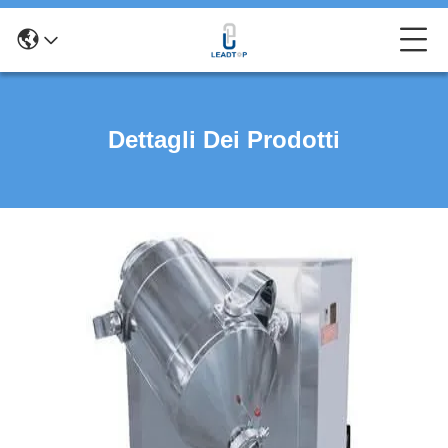
Dettagli Dei Prodotti