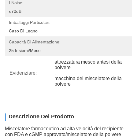
LNoise:
≤70dB
Imballaggi Particolari:
Caso Di Legno
Capacità Di Alimentazione:
25 Insiemi/mese
attrezzatura mescolantesi della 
polvere
Evidenziare:
, 
macchina del miscelatore della 
polvere
Descrizione Del Prodotto
Miscelatore farmaceutico ad alta velocità del recipiente
con FDA e cGMP approvato/miscelatore della polvere