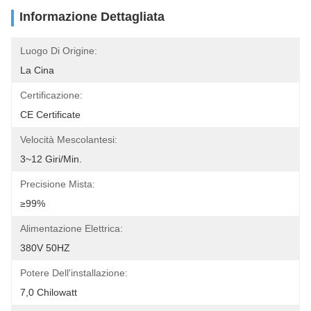
Informazione Dettagliata
Luogo Di Origine:
La Cina
Certificazione:
CE Certificate
Velocità Mescolantesi:
3~12 Giri/min.
Precisione Mista:
≥99%
Alimentazione Elettrica:
380V 50HZ
Potere Dell'installazione:
7,0 Chilowatt