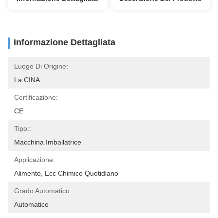
Informazione Dettagliata
Luogo Di Origine:
La CINA
Certificazione:
CE
Tipo::
Macchina Imballatrice
Applicazione:
Alimento, Ecc Chimico Quotidiano
Grado Automatico::
Automatico