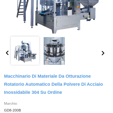
Macchinario Di Materiale Da Otturazione
Rotatorio Automatico Della Polvere Di Acciaio
Inossidabile 304 Su Ordine
Marchio:
GD8-200B