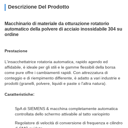
Descrizione Del Prodotto
Macchinario di materiale da otturazione rotatorio
automatico della polvere di acciaio inossidabile 304 su
ordine
Prestazione
L'insacchettatrice rotatoria automatica, rapido agendo ed
affidabile, è ideale per gli stili e le gamme flessibili della borsa
come pure offre i cambiamenti rapidi. Con attrezzatura di
conteggio e di riempimento differente, è adatto a vari industrie e
prodotti (granelli, polvere, liquidi e paste o l'altra natura).
Caratteristiche:
SpA di SIEMENS & macchina completamente automatica
controllata dello schermo attivabile al tatto variopinto
Regolatore di velocità di conversione di frequenza e cilindro