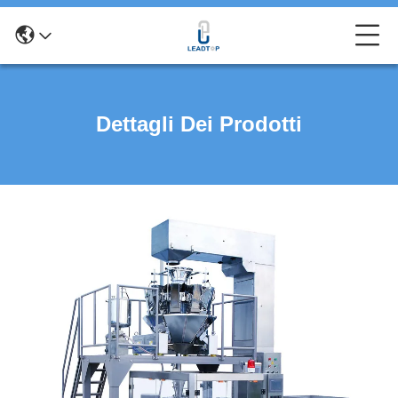
Dettagli Dei Prodotti