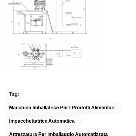
Tag:
Macchina Imballatrice Per I Prodotti Alimentari
Impacchettatrice Automatica
Attrezzatura Per Imballaggio Automatizzata