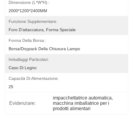
Dimensione (L*W*H)::
2000*1200*2400MM
Funzione Supplementare:
Foro D'attaccatura, Forma Speciale
Forma Della Borsa::
Borsa/doypack Della Chiusura Lampo
Imballaggi Particolari:
Caso Di Legno
Capacità Di Alimentazione:
25
impacchettatrice automatica
, 
Evidenziare:
macchina imballatrice per i 
prodotti alimentari