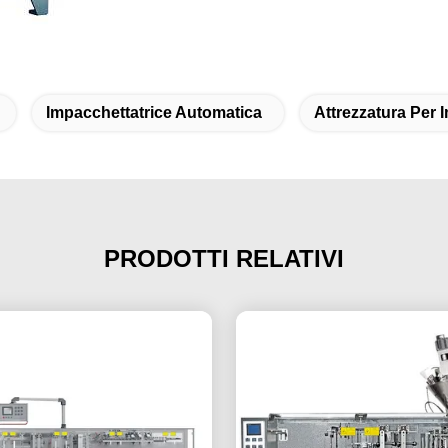
Impacchettatrice Automatica
Attrezzatura Per 
PRODOTTI RELATIVI