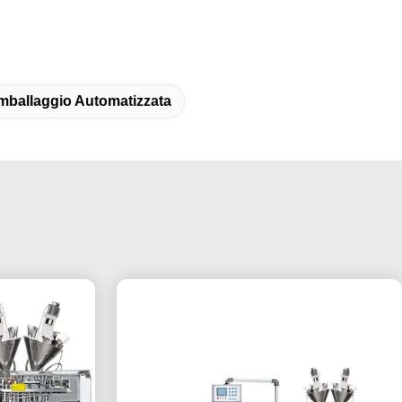
Imballaggio Automatizzata