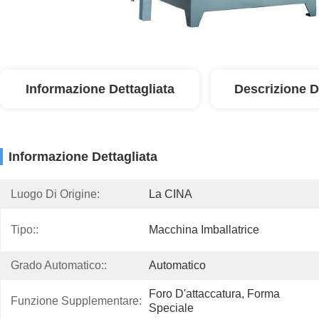
Informazione Dettagliata
Descrizione D
Informazione Dettagliata
Luogo Di Origine:
La CINA
Tipo::
Macchina Imballatrice
Grado Automatico::
Automatico
Foro D'attaccatura, Forma 
Funzione Supplementare:
Speciale