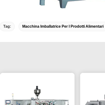
Tag:
Macchina Imballatrice Per I Prodotti Alimentari