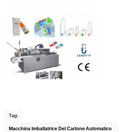
Tag:
Macchina Imballatrice Del Cartone Automatico