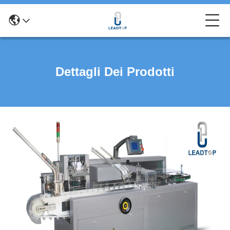
Dettagli Dei Prodotti