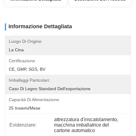
Informazione Dettagliata
Luogo Di Origine:
La Cina
Certificazione:
CE, GMP, SGS, BV
Imballaggi Particolari:
Caso Di Legno Standard Dell'esportazione
Capacità Di Alimentazione:
25 Insiemi/mese
attrezzatura d'inscatolamento
, 
Evidenziare:
macchina imballatrice del 
cartone automatico