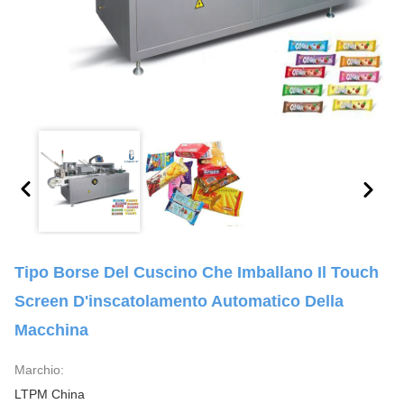
Tipo Borse Del Cuscino Che Imballano Il Touch
Screen D'inscatolamento Automatico Della
Macchina
Marchio:
LTPM China