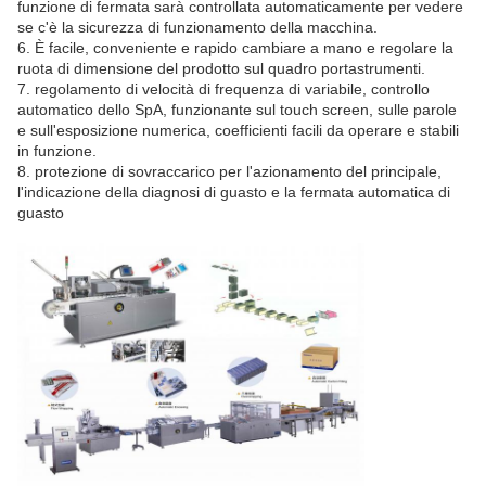
funzione di fermata sarà controllata automaticamente per vedere
se c'è la sicurezza di funzionamento della macchina.
6. È facile, conveniente e rapido cambiare a mano e regolare la
ruota di dimensione del prodotto sul quadro portastrumenti.
7. regolamento di velocità di frequenza di variabile, controllo
automatico dello SpA, funzionante sul touch screen, sulle parole
e sull'esposizione numerica, coefficienti facili da operare e stabili
in funzione.
8. protezione di sovraccarico per l'azionamento del principale,
l'indicazione della diagnosi di guasto e la fermata automatica di
guasto