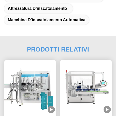
Attrezzatura D'inscatolamento
Macchina D'inscatolamento Automatica
PRODOTTI RELATIVI