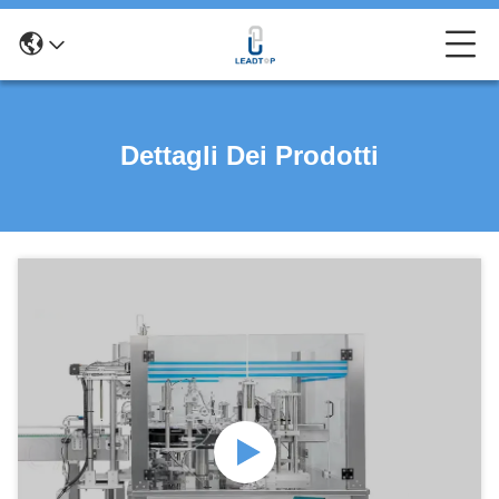
Dettagli Dei Prodotti