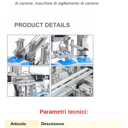
di cartone, macchine di sigillamento di cartone
Parametri tecnici:
Articolo
Descrizione