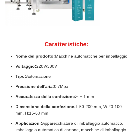
Caratteristiche:
Nome del prodotto:
Macchine automatiche per imballaggio
Voltaggio:
220V/380V
Tipo:
Automazione
Pressione dell'aria:
0.7Mpa
Accuratezza della confezione:
≤ ± 1 mm
Dimensione della confezione:
L:50-200 mm, W:20-100
mm, H:15-60 mm
Applicazioni:
Apparecchiature di imballaggio automatico,
imballaggio automatico di cartone, macchine di imballaggio