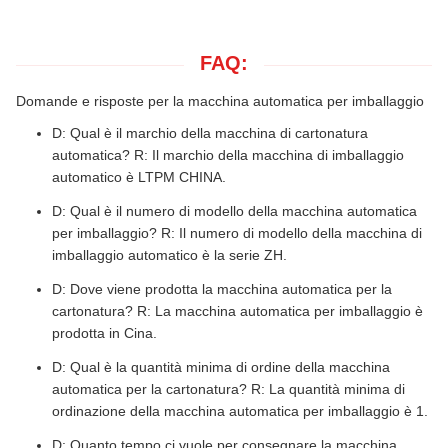
FAQ:
Domande e risposte per la macchina automatica per imballaggio
D: Qual è il marchio della macchina di cartonatura
automatica?
R: Il marchio della macchina di imballaggio
automatico è LTPM CHINA.
D: Qual è il numero di modello della macchina automatica
per imballaggio?
R: Il numero di modello della macchina di
imballaggio automatico è la serie ZH.
D: Dove viene prodotta la macchina automatica per la
cartonatura?
R: La macchina automatica per imballaggio è
prodotta in Cina.
D: Qual è la quantità minima di ordine della macchina
automatica per la cartonatura?
R: La quantità minima di
ordinazione della macchina automatica per imballaggio è 1.
D: Quanto tempo ci vuole per consegnare la macchina