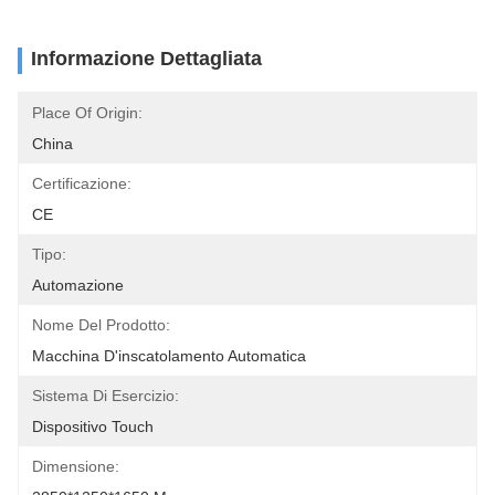
Informazione Dettagliata
Place Of Origin:
China
Certificazione:
CE
Tipo:
Automazione
Nome Del Prodotto:
Macchina D'inscatolamento Automatica
Sistema Di Esercizio:
Dispositivo Touch
Dimensione: