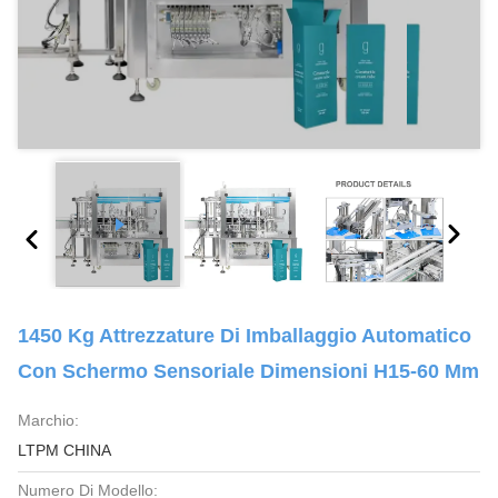
1450 Kg Attrezzature Di Imballaggio Automatico
Con Schermo Sensoriale Dimensioni H15-60 Mm
Marchio:
LTPM CHINA
Numero Di Modello: