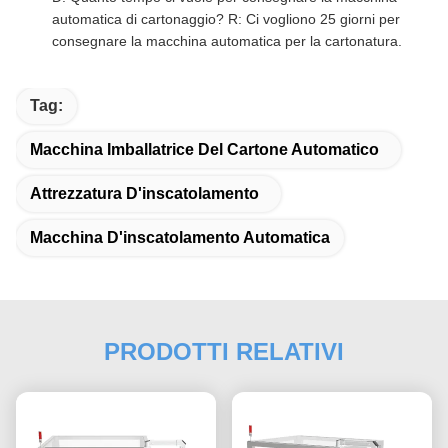
automatica di cartonaggio?
R: Ci vogliono 25 giorni per
consegnare la macchina automatica per la cartonatura.
Tag:
Macchina Imballatrice Del Cartone Automatico
Attrezzatura D'inscatolamento
Macchina D'inscatolamento Automatica
PRODOTTI RELATIVI