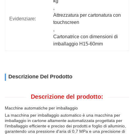
kg
, 
Attrezzatura per cartonatura con 
Evidenziare:
touchscreen
, 
Cartonatrice con dimensioni di 
imballaggio H15-60mm
Descrizione Del Prodotto
Descrizione del prodotto:
Macchine automatiche per imballaggio
La macchina per imballaggio automatico è una macchina per
imballaggio in cartone altamente automatizzata progettata per
l'imballaggio efficiente e preciso dei prodotti.e foglio di alluminio,
garantendo una pressione d'aria di 0,7 MPa e una precisione di