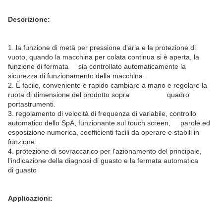
Descrizione:
1. la funzione di metà per pressione d'aria e la protezione di
vuoto, quando la macchina per colata continua si è aperta, la
funzione di fermata sia controllato automaticamente la
sicurezza di funzionamento della macchina.
2. È facile, conveniente e rapido cambiare a mano e regolare la
ruota di dimensione del prodotto sopra quadro
portastrumenti.
3. regolamento di velocità di frequenza di variabile, controllo
automatico dello SpA, funzionante sul touch screen, parole ed
esposizione numerica, coefficienti facili da operare e stabili in
funzione.
4. protezione di sovraccarico per l'azionamento del principale,
l'indicazione della diagnosi di guasto e la fermata automatica
di guasto
Applicazioni: