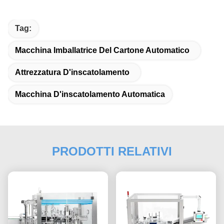
Tag:
Macchina Imballatrice Del Cartone Automatico
Attrezzatura D'inscatolamento
Macchina D'inscatolamento Automatica
PRODOTTI RELATIVI