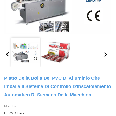
Piatto Della Bolla Del PVC Di Alluminio Che
Imballa Il Sistema Di Controllo D'inscatolamento
Automatico Di Siemens Della Macchina
Marchio:
LTPM China