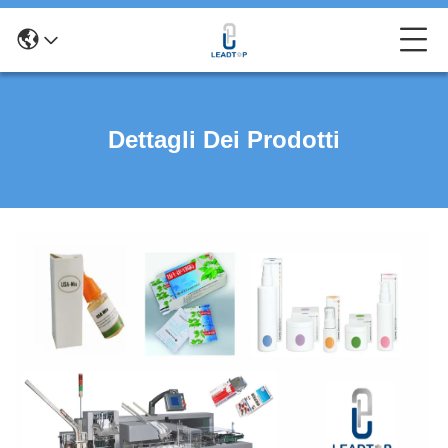
Dettagli Dei Prodotti