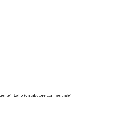
gente), Laho (distributore commerciale)