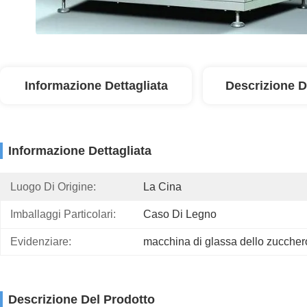
Informazione Dettagliata
Descrizione D
Informazione Dettagliata
Luogo Di Origine:
La Cina
Imballaggi Particolari:
Caso Di Legno
Evidenziare:
macchina di glassa dello zuccher
Descrizione Del Prodotto