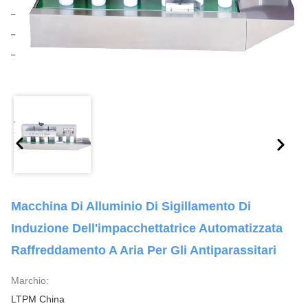
Macchina Di Alluminio Di Sigillamento Di
Induzione Dell'impacchettatrice Automatizzata
Raffreddamento A Aria Per Gli Antiparassitari
Marchio:
LTPM China