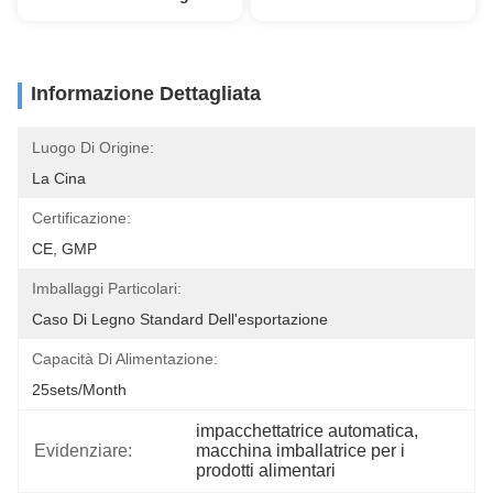
Informazione Dettagliata
Luogo Di Origine:
La Cina
Certificazione:
CE, GMP
Imballaggi Particolari:
Caso Di Legno Standard Dell'esportazione
Capacità Di Alimentazione:
25sets/month
impacchettatrice automatica
, 
Evidenziare:
macchina imballatrice per i 
prodotti alimentari