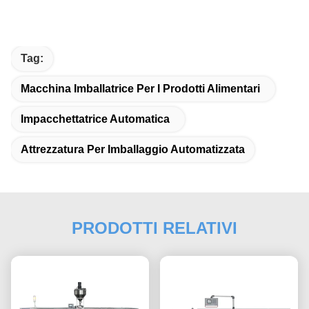
Tag:
Macchina Imballatrice Per I Prodotti Alimentari
Impacchettatrice Automatica
Attrezzatura Per Imballaggio Automatizzata
PRODOTTI RELATIVI