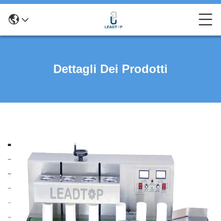
Dettagli Dei Prodotti