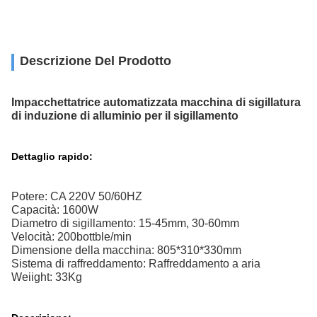
Descrizione Del Prodotto
Impacchettatrice automatizzata macchina di sigillatura
di induzione di alluminio per il sigillamento
Dettaglio rapido:
Potere: CA 220V 50/60HZ
Capacità: 1600W
Diametro di sigillamento: 15-45mm, 30-60mm
Velocità: 200bottble/min
Dimensione della macchina: 805*310*330mm
Sistema di raffreddamento: Raffreddamento a aria
Weiight: 33Kg