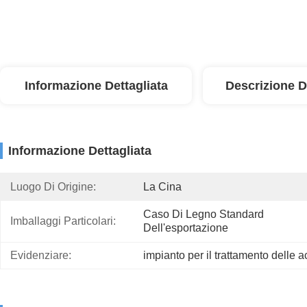
Informazione Dettagliata
Descrizione D
Informazione Dettagliata
Luogo Di Origine:
La Cina
Caso Di Legno Standard 
Imballaggi Particolari:
Dell'esportazione
Evidenziare:
impianto per il trattamento delle 