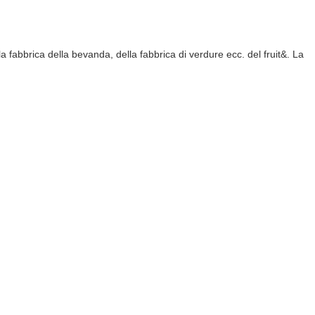
a fabbrica della bevanda, della fabbrica di verdure ecc. del fruit&. La