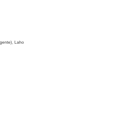
agente), Laho