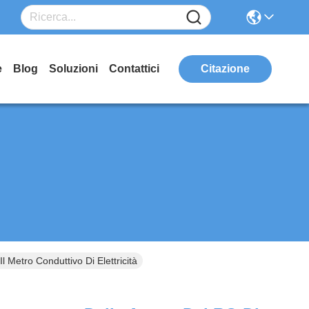
e
Blog
Soluzioni
Contattici
Citazione
 Metro Conduttivo Di Elettricità