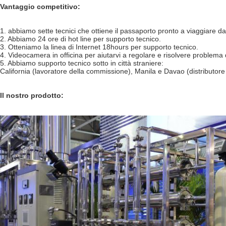
Vantaggio competitivo:
1. abbiamo sette tecnici che ottiene il passaporto pronto a viaggiare da 
2. Abbiamo 24 ore di hot line per supporto tecnico.
3. Otteniamo la linea di Internet 18hours per supporto tecnico.
4. Videocamera in officina per aiutarvi a regolare e risolvere problema 
5. Abbiamo supporto tecnico sotto in città straniere:
California (lavoratore della commissione), Manila e Davao (distributo
Il nostro prodotto: