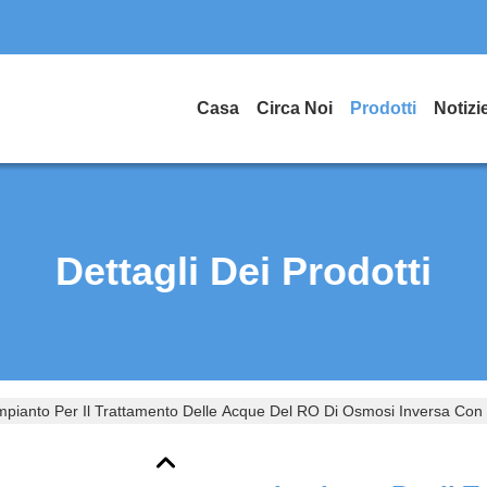
Casa
Circa Noi
Prodotti
Notizi
Dettagli Dei Prodotti
mpianto Per Il Trattamento Delle Acque Del RO Di Osmosi Inversa Con Il