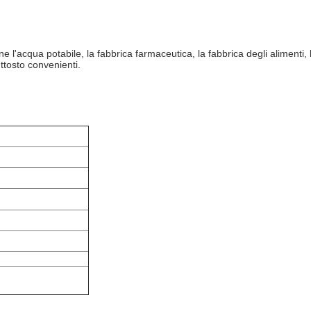
 l'acqua potabile, la fabbrica farmaceutica, la fabbrica degli alimenti, l
ttosto convenienti.