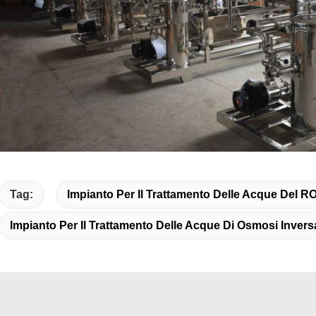
Tag:
Impianto Per Il Trattamento Delle Acque Del R
Impianto Per Il Trattamento Delle Acque Di Osmosi Invers