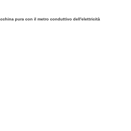
china pura con il metro conduttivo dell'elettricità