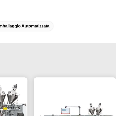
Imballaggio Automatizzata