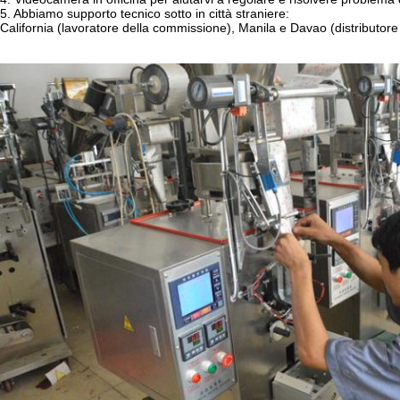
5. Abbiamo supporto tecnico sotto in città straniere:
California (lavoratore della commissione), Manila e Davao (distributo