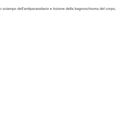
o sciampo dell'antiparassitario e lozione della bagnoschiuma del corpo,