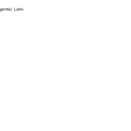
agente), Laho