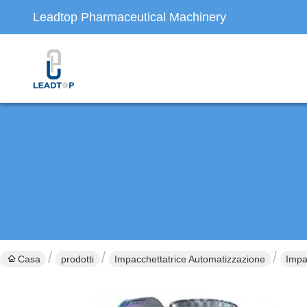
Leadtop Pharmaceutical Machinery
Casa
prodotti
Impacchettatrice Automatizzazione
Impa