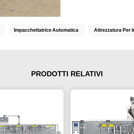
Impacchettatrice Automatica
Attrezzatura Per 
PRODOTTI RELATIVI