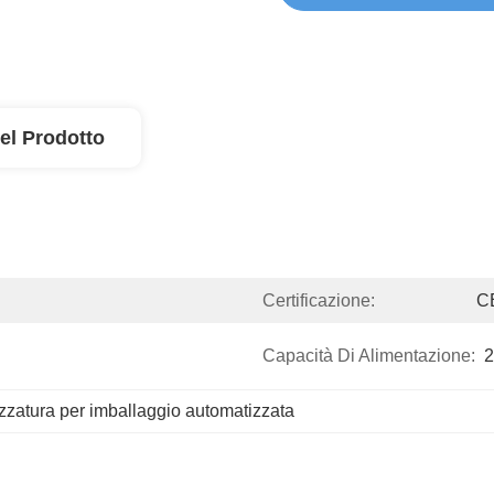
el Prodotto
Certificazione:
C
Capacità Di Alimentazione:
2
ezzatura per imballaggio automatizzata