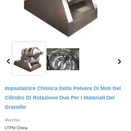
Impastatrice Chimica Della Polvere Di Moti Del
Cilindro Di Rotazione Due Per I Materiali Del
Granello
Marchio:
LTPM China