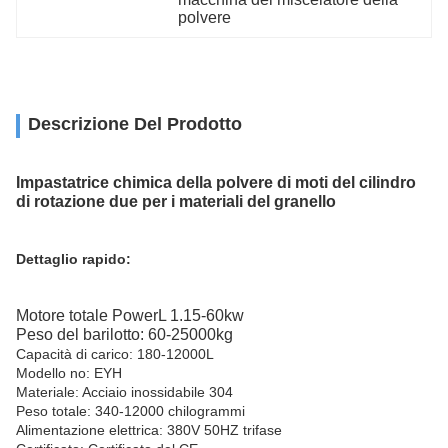
polvere
Descrizione Del Prodotto
Impastatrice chimica della polvere di moti del cilindro
di rotazione due per i materiali del granello
Dettaglio rapido:
Motore totale PowerL 1.15-60kw
Peso del barilotto: 60-25000kg
Capacità di carico: 180-12000L
Modello no: EYH
Materiale: Acciaio inossidabile 304
Peso totale: 340-12000 chilogrammi
Alimentazione elettrica: 380V 50HZ trifase