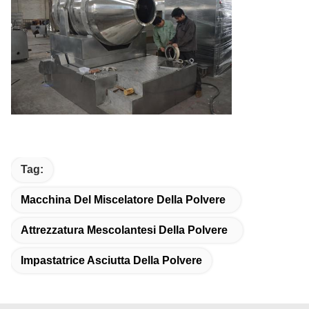
Tag:
Macchina Del Miscelatore Della Polvere
Attrezzatura Mescolantesi Della Polvere
Impastatrice Asciutta Della Polvere