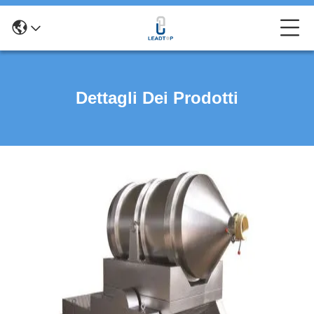
Dettagli Dei Prodotti