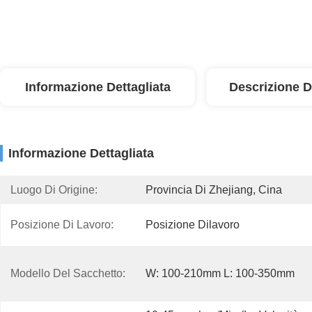
Informazione Dettagliata
Descrizione D
Informazione Dettagliata
Luogo Di Origine:
Provincia Di Zhejiang, Cina
Posizione Di Lavoro:
Posizione Dilavoro
Modello Del Sacchetto:
W: 100-210mm L: 100-350mm