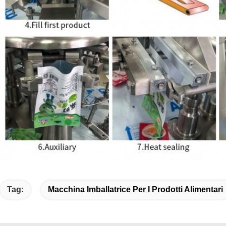
Tag:
Macchina Imballatrice Per I Prodotti Alimentari