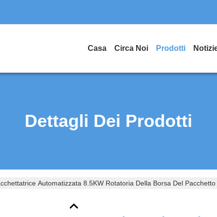
Casa
Circa Noi
Prodotti
Notizi
Dettagli Dei Prodotti
cchettatrice Automatizzata 8.5KW Rotatoria Della Borsa Del Pacchetto