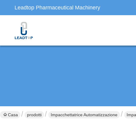
Leadtop Pharmaceutical Machinery
Casa
prodotti
Impacchettatrice Automatizzazione
Impa