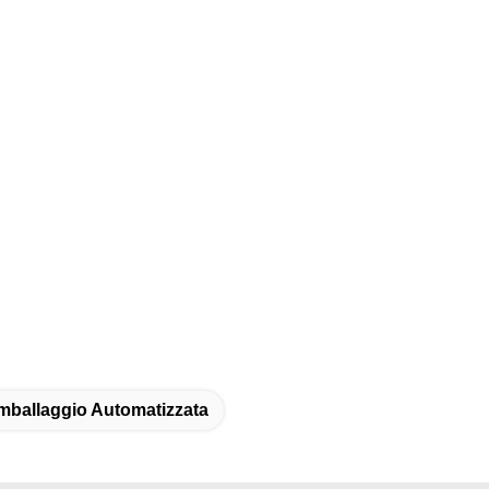
Imballaggio Automatizzata