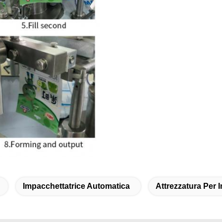
Impacchettatrice Automatica
Attrezzatura Per 