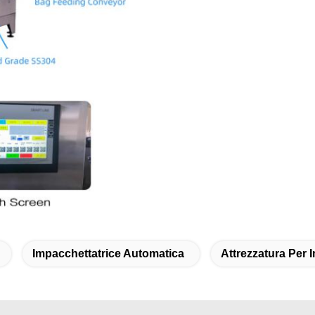
Impacchettatrice Automatica
Attrezzatura Per 