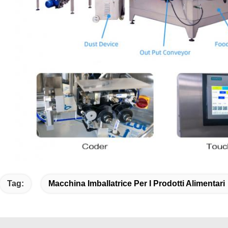
Tag:
Macchina Imballatrice Per I Prodotti Alimentari