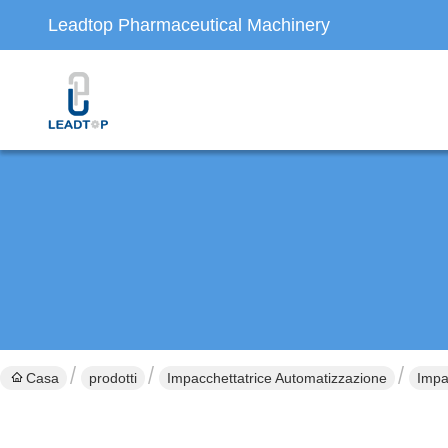
Leadtop Pharmaceutical Machinery
Casa
prodotti
Impacchettatrice Automatizzazione
Impa