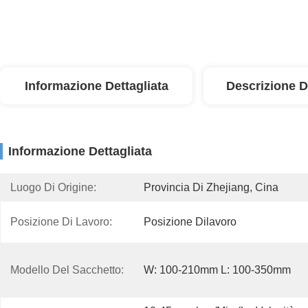
Informazione Dettagliata
Descrizione D
Informazione Dettagliata
Luogo Di Origine:
Provincia Di Zhejiang, Cina
Posizione Di Lavoro:
Posizione Dilavoro
Modello Del Sacchetto:
W: 100-210mm L: 100-350mm