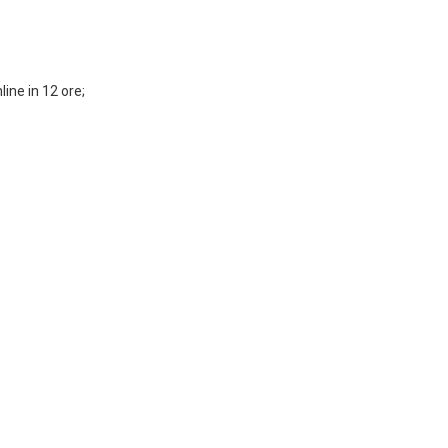
ine in 12 ore;