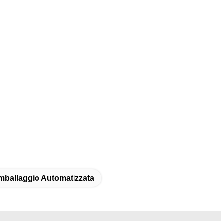
Imballaggio Automatizzata