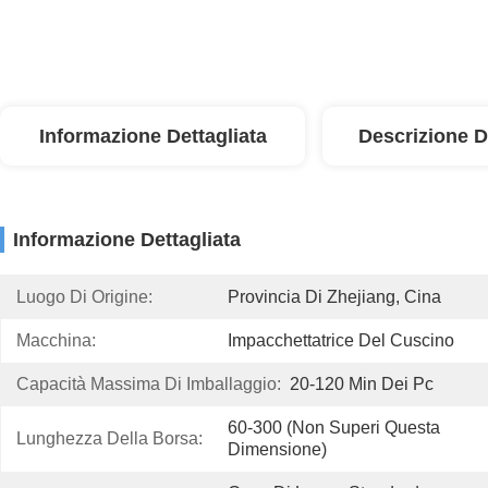
Informazione Dettagliata
Descrizione D
Informazione Dettagliata
Luogo Di Origine:
Provincia Di Zhejiang, Cina
Macchina:
Impacchettatrice Del Cuscino
Capacità Massima Di Imballaggio:
20-120 Min Dei Pc
60-300 (non Superi Questa 
Lunghezza Della Borsa:
Dimensione)