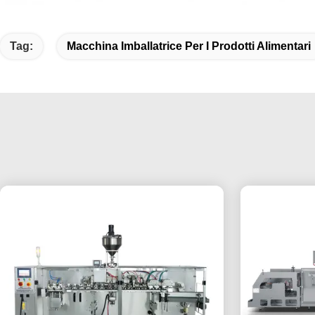
Tag:
Macchina Imballatrice Per I Prodotti Alimentari