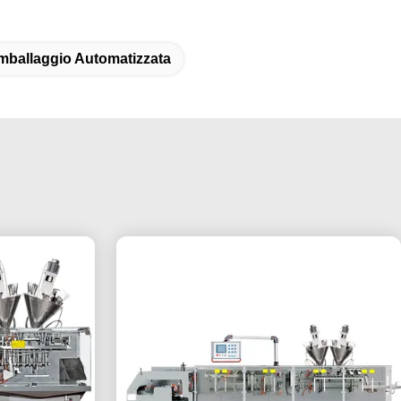
Imballaggio Automatizzata