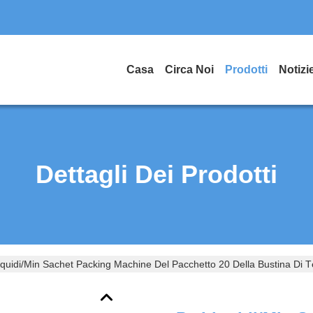
Casa
Circa Noi
Prodotti
Notizi
Dettagli Dei Prodotti
iquidi/Min Sachet Packing Machine Del Pacchetto 20 Della Bustina Di 