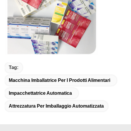
Tag:
Macchina Imballatrice Per I Prodotti Alimentari
Impacchettatrice Automatica
Attrezzatura Per Imballaggio Automatizzata