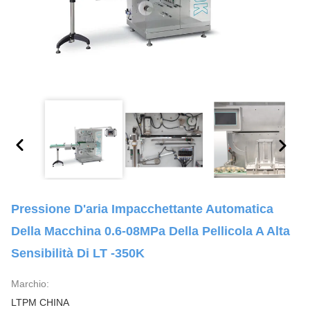
Pressione D'aria Impacchettante Automatica
Della Macchina 0.6-08MPa Della Pellicola A Alta
Sensibilità Di LT -350K
Marchio:
LTPM CHINA