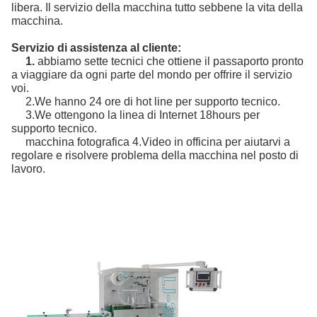
libera. Il servizio della macchina tutto sebbene la vita della
macchina.
Servizio di assistenza al cliente:
1.
abbiamo sette tecnici che ottiene il passaporto pronto
a viaggiare da ogni parte del mondo per offrire il servizio
voi.
2.We hanno 24 ore di hot line per supporto tecnico.
3.We ottengono la linea di Internet 18hours per
supporto tecnico.
macchina fotografica 4.Video in officina per aiutarvi a
regolare e risolvere problema della macchina nel posto di
lavoro.