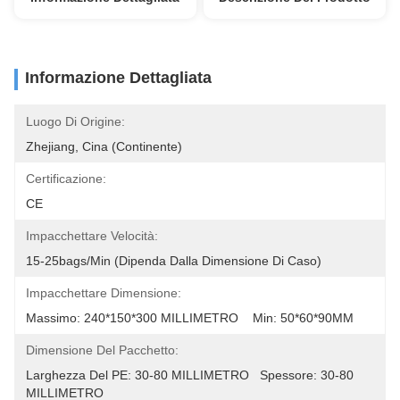
Informazione Dettagliata
Luogo Di Origine:
Zhejiang, Cina (continente)
Certificazione:
CE
Impacchettare Velocità:
15-25bags/min (dipenda Dalla Dimensione Di Caso)
Impacchettare Dimensione:
Massimo: 240*150*300 MILLIMETRO    Min: 50*60*90MM
Dimensione Del Pacchetto:
Larghezza Del PE: 30-80 MILLIMETRO   Spessore: 30-80 
MILLIMETRO