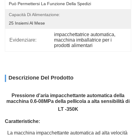
Può Permettersi La Funzione Della Spedizi
Capacità Di Alimentazione:
25 Insiemi Al Mese
impacchettatrice automatica
, 
Evidenziare:
macchina imballatrice per i 
prodotti alimentari
Descrizione Del Prodotto
Pressione d'aria impacchettante automatica della
macchina 0.6-08MPa della pellicola a alta sensibilità di
LT -350K
Caratteristiche:
La macchina impacchettante automatica ad alta velocità