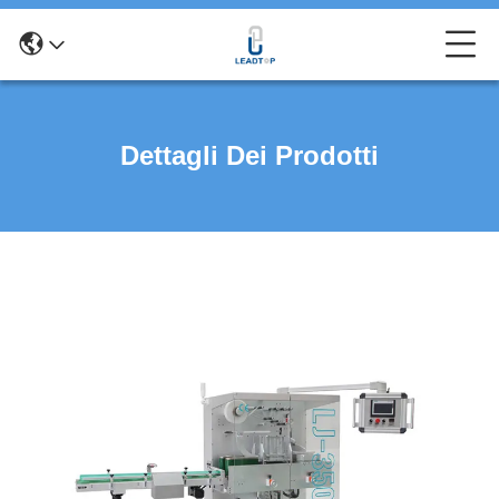
Dettagli Dei Prodotti