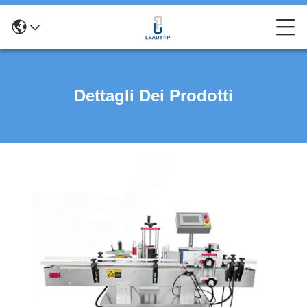
Dettagli Dei Prodotti