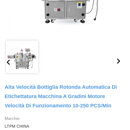
Alta Velocità Bottiglia Rotonda Automatica Di
Etichettatura Macchina A Gradini Motore
Velocità Di Funzionamento 10-250 PCS/min
Marchio:
LTPM CHINA