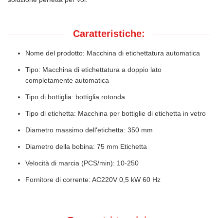
Caratteristiche:
Nome del prodotto: Macchina di etichettatura automatica
Tipo: Macchina di etichettatura a doppio lato
completamente automatica
Tipo di bottiglia: bottiglia rotonda
Tipo di etichetta: Macchina per bottiglie di etichetta in vetro
Diametro massimo dell'etichetta: 350 mm
Diametro della bobina: 75 mm Etichetta
Velocità di marcia (PCS/min): 10-250
Fornitore di corrente: AC220V 0,5 kW 60 Hz