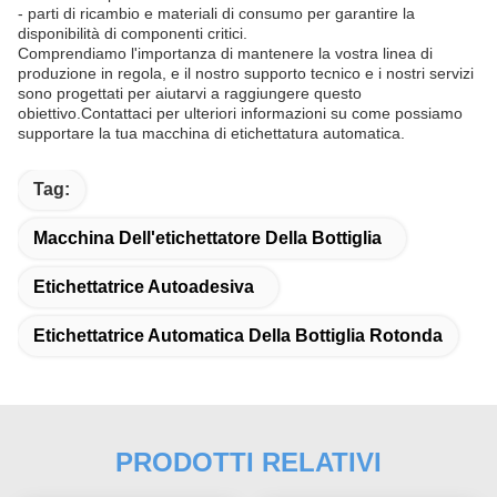
- parti di ricambio e materiali di consumo per garantire la
disponibilità di componenti critici.
Comprendiamo l'importanza di mantenere la vostra linea di
produzione in regola, e il nostro supporto tecnico e i nostri servizi
sono progettati per aiutarvi a raggiungere questo
obiettivo.Contattaci per ulteriori informazioni su come possiamo
supportare la tua macchina di etichettatura automatica.
Tag:
Macchina Dell'etichettatore Della Bottiglia
Etichettatrice Autoadesiva
Etichettatrice Automatica Della Bottiglia Rotonda
PRODOTTI RELATIVI