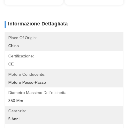
Informazione Dettagliata
Place Of Origin:
China
Certificazione:
CE
Motore Conducente:
Motore Passo-Passo
Diametro Massimo Dell'etichetta:
350 Mm
Garanzia:
5 Anni