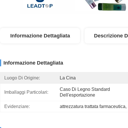
Informazione Dettagliata
Descrizione D
Informazione Dettagliata
Luogo Di Origine:
La Cina
Caso Di Legno Standard 
Imballaggi Particolari:
Dell'esportazione
Evidenziare:
attrezzatura trattata farmaceutica
, 