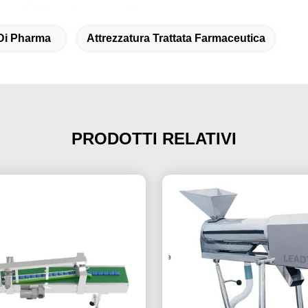
Di Pharma
Attrezzatura Trattata Farmaceutica
PRODOTTI RELATIVI