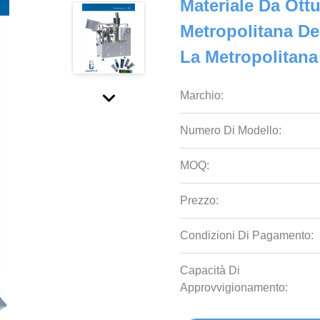
Materiale Da Ott
Metropolitana Del
La Metropolitana
Marchio:
Numero Di Modello:
MOQ:
Prezzo:
Condizioni Di Pagamento:
Capacità Di
Approvvigionamento: