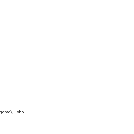
agente), Laho