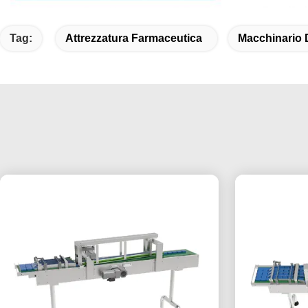
Tag:
Attrezzatura Farmaceutica
Macchinario 