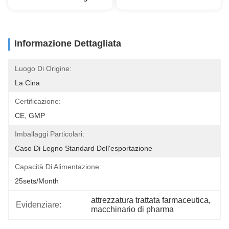
Informazione Dettagliata
Luogo Di Origine:
La Cina
Certificazione:
CE, GMP
Imballaggi Particolari:
Caso Di Legno Standard Dell'esportazione
Capacità Di Alimentazione:
25sets/month
attrezzatura trattata farmaceutica
, 
Evidenziare:
macchinario di pharma