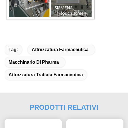
Tag:
Attrezzatura Farmaceutica
Macchinario Di Pharma
Attrezzatura Trattata Farmaceutica
PRODOTTI RELATIVI