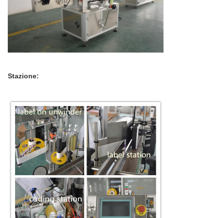
Stazione: