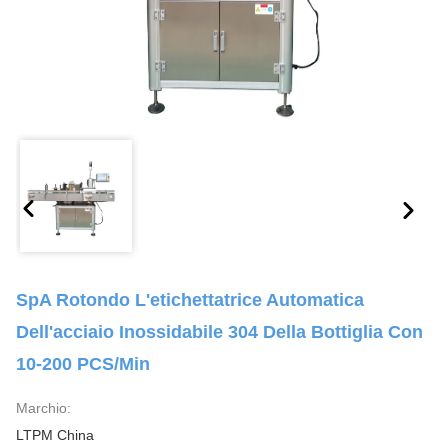
SpA Rotondo L'etichettatrice Automatica
Dell'acciaio Inossidabile 304 Della Bottiglia Con
10-200 PCS/min
Marchio:
LTPM China