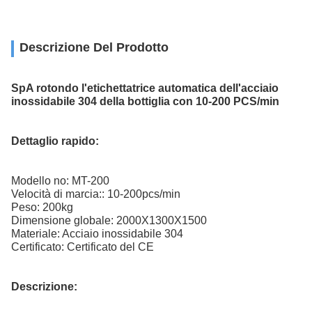
Descrizione Del Prodotto
SpA rotondo l'etichettatrice automatica dell'acciaio
inossidabile 304 della bottiglia con 10-200 PCS/min
Dettaglio rapido:
Modello no: MT-200
Velocità di marcia:: 10-200pcs/min
Peso: 200kg
Dimensione globale: 2000X1300X1500
Materiale: Acciaio inossidabile 304
Certificato: Certificato del CE
Descrizione: