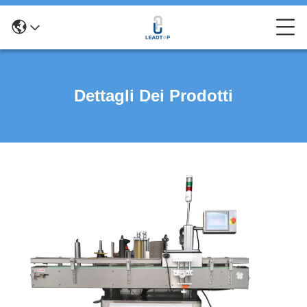
Dettagli Dei Prodotti