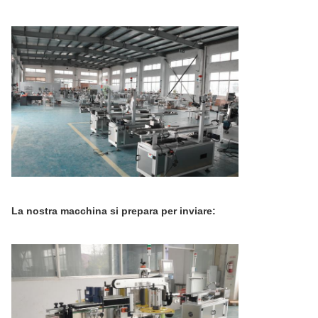
La nostra macchina si prepara per inviare: