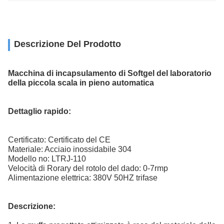
Descrizione Del Prodotto
Macchina di incapsulamento di Softgel del laboratorio
della piccola scala in pieno automatica
Dettaglio rapido:
Certificato: Certificato del CE
Materiale: Acciaio inossidabile 304
Modello no: LTRJ-110
Velocità di Rorary del rotolo del dado: 0-7rmp
Alimentazione elettrica: 380V 50HZ trifase
Descrizione: