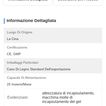
Informazione Dettagliata
Luogo Di Origine:
La Cina
Certificazione:
CE, GMP
Imballaggi Particolari:
Caso Di Legno Standard Dell'esportazione
Capacità Di Alimentazione:
25 Insiemi/mese
attrezzatura di incapsulamento
, 
Evidenziare:
macchina molle di 
incapsulamento del gel