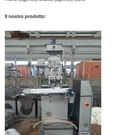
Il nostro prodotto: