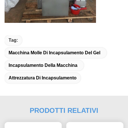
Tag:
Macchina Molle Di Incapsulamento Del Gel
Incapsulamento Della Macchina
Attrezzatura Di Incapsulamento
PRODOTTI RELATIVI