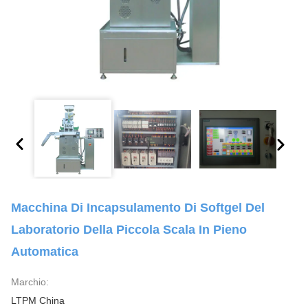
Macchina Di Incapsulamento Di Softgel Del
Laboratorio Della Piccola Scala In Pieno
Automatica
Marchio:
LTPM China