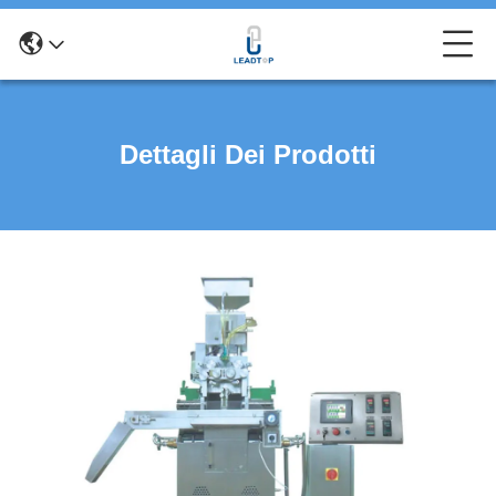
Dettagli Dei Prodotti