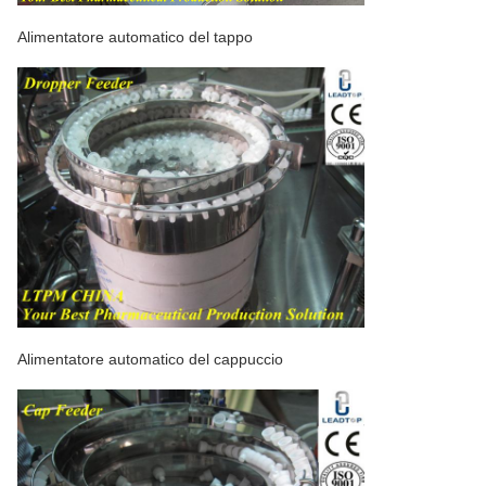
Alimentatore automatico del tappo
Alimentatore automatico del cappuccio