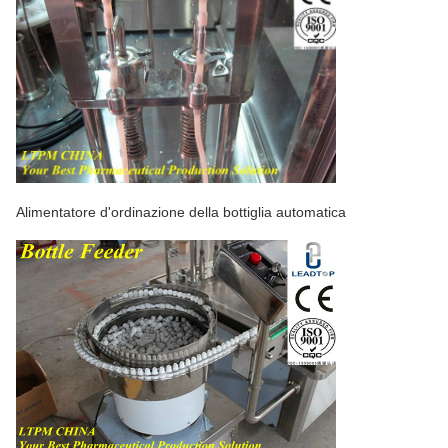
Alimentatore d'ordinazione della bottiglia automatica