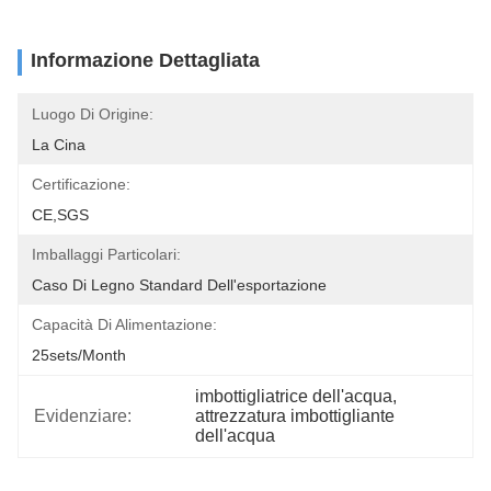
Informazione Dettagliata
Luogo Di Origine:
La Cina
Certificazione:
CE,SGS
Imballaggi Particolari:
Caso Di Legno Standard Dell'esportazione
Capacità Di Alimentazione:
25sets/month
imbottigliatrice dell'acqua
, 
Evidenziare:
attrezzatura imbottigliante 
dell'acqua