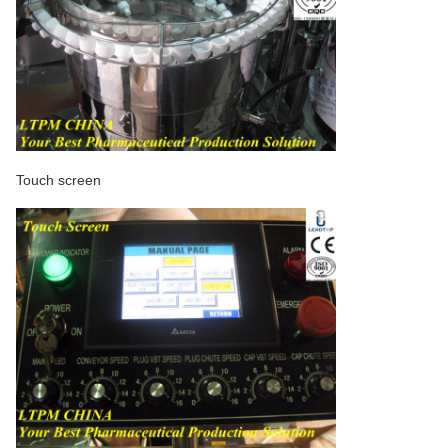
Touch screen