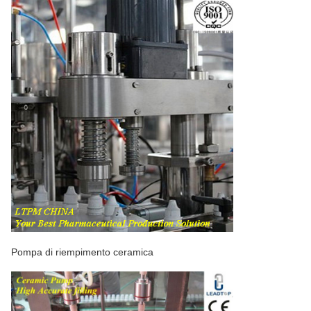
Pompa di riempimento ceramica