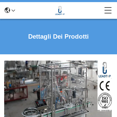
Dettagli Dei Prodotti