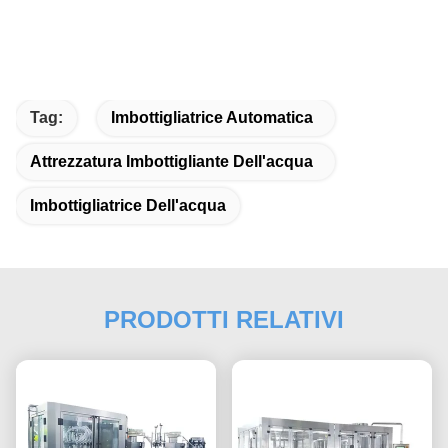
Tag:
Imbottigliatrice Automatica
Attrezzatura Imbottigliante Dell'acqua
Imbottigliatrice Dell'acqua
PRODOTTI RELATIVI