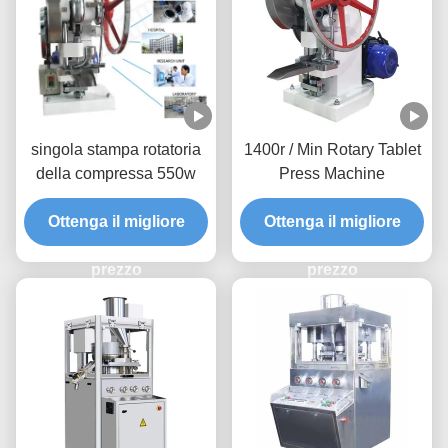
singola stampa rotatoria
1400r / Min Rotary Tablet
della compressa 550w
Press Machine
Ottenga il migliore
Ottenga il migliore
prezzo
prezzo