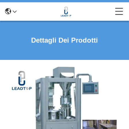
Dettagli Dei Prodotti