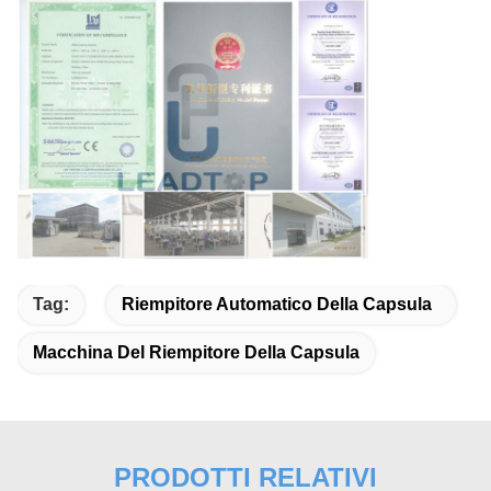
Tag:
Riempitore Automatico Della Capsula
Macchina Del Riempitore Della Capsula
PRODOTTI RELATIVI