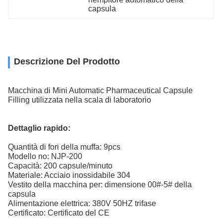
capsula
Descrizione Del Prodotto
Macchina di Mini Automatic Pharmaceutical Capsule
Filling utilizzata nella scala di laboratorio
Dettaglio rapido:
Quantità di fori della muffa: 9pcs
Modello no: NJP-200
Capacità: 200 capsule/minuto
Materiale: Acciaio inossidabile 304
Vestito della macchina per: dimensione 00#-5# della
capsula
Alimentazione elettrica: 380V 50HZ trifase
Certificato: Certificato del CE