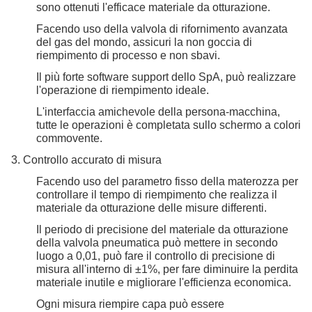
sono ottenuti l'efficace materiale da otturazione.
Facendo uso della valvola di rifornimento avanzata
del gas del mondo, assicuri la non goccia di
riempimento di processo e non sbavi.
Il più forte software support dello SpA, può realizzare
l'operazione di riempimento ideale.
L'interfaccia amichevole della persona-macchina,
tutte le operazioni è completata sullo schermo a colori
commovente.
3. Controllo accurato di misura
Facendo uso del parametro fisso della materozza per
controllare il tempo di riempimento che realizza il
materiale da otturazione delle misure differenti.
Il periodo di precisione del materiale da otturazione
della valvola pneumatica può mettere in secondo
luogo a 0,01, può fare il controllo di precisione di
misura all'interno di ±1%, per fare diminuire la perdita
materiale inutile e migliorare l'efficienza economica.
Ogni misura riempire capa può essere