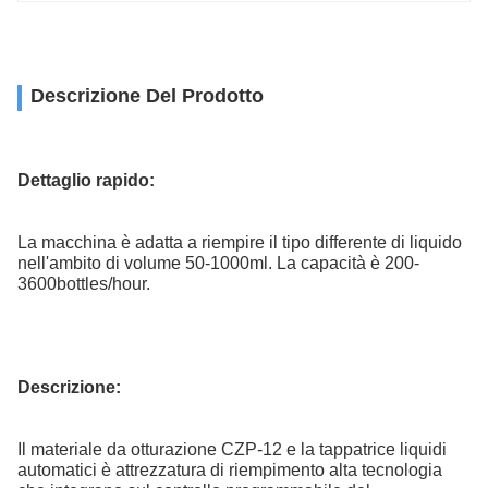
Descrizione Del Prodotto
Dettaglio rapido:
La macchina è adatta a riempire il tipo differente di liquido
nell'ambito di volume 50-1000ml. La capacità è 200-
3600bottles/hour.
Descrizione:
Il materiale da otturazione CZP-12 e la tappatrice liquidi
automatici è attrezzatura di riempimento alta tecnologia