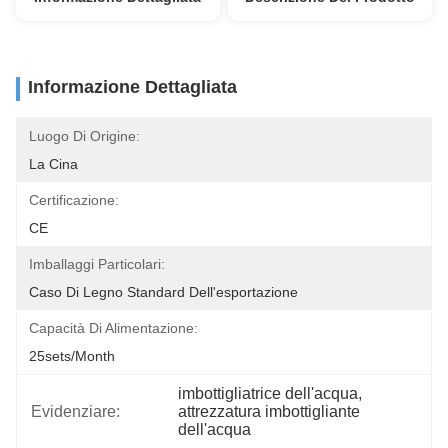
Informazione Dettagliata
Luogo Di Origine:
La Cina
Certificazione:
CE
Imballaggi Particolari:
Caso Di Legno Standard Dell'esportazione
Capacità Di Alimentazione:
25sets/month
imbottigliatrice dell'acqua
, 
Evidenziare:
attrezzatura imbottigliante 
dell'acqua