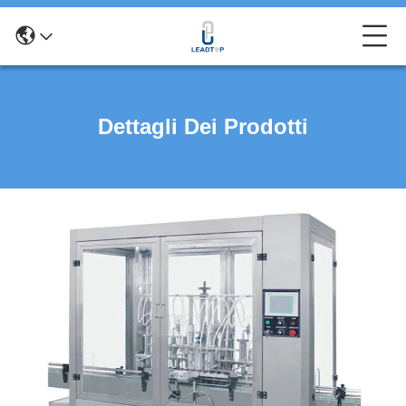
Dettagli Dei Prodotti