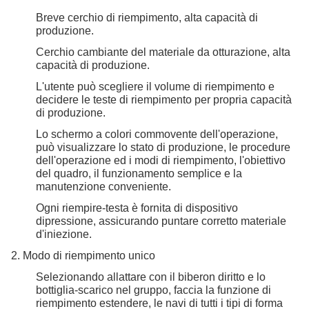
Breve cerchio di riempimento, alta capacità di
produzione.
Cerchio cambiante del materiale da otturazione, alta
capacità di produzione.
L'utente può scegliere il volume di riempimento e
decidere le teste di riempimento per propria capacità
di produzione.
Lo schermo a colori commovente dell'operazione,
può visualizzare lo stato di produzione, le procedure
dell'operazione ed i modi di riempimento, l'obiettivo
del quadro, il funzionamento semplice e la
manutenzione conveniente.
Ogni riempire-testa è fornita di dispositivo
dipressione, assicurando puntare corretto materiale
d'iniezione.
2. Modo di riempimento unico
Selezionando allattare con il biberon diritto e lo
bottiglia-scarico nel gruppo, faccia la funzione di
riempimento estendere, le navi di tutti i tipi di forma