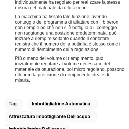
individualmente ha regolato per realizzare la stessa
misura del materiale da otturazione.
La macchina ha fissato tale funzione: avendo
conteggio del programma di allattare con il biberon,
non riempie poichè non c' è bottiglia o il conteggio
non raggiunge una posizione predeterminata, può
iniziare a riempire soltanto quando il contatore
registra che il numero della bottiglia è stesso come il
numero di riempimento della regolazione.
Più o meno del volume di riempimento, può
inizialmente regolare al volume necessario del
materiale da otturazione, poi micro regolano, possono
ottenere la precisione di riempimento ideale di
misura.
Tag:
Imbottigliatrice Automatica
Attrezzatura Imbottigliante Dell'acqua