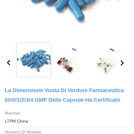
La Dimensione Vuota Di Verdure Farmaceutica
00/0/1/2/3/4 GMP Delle Capsule Ha Certificato
Marchio:
LTPM China
Numero Di Modello: