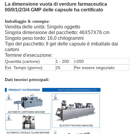
La dimensione vuota di verdure farmaceutica
00/0/1/2/3/4 GMP delle capsule ha certificato
Imballaggio & consegna:
Vendita delle unità: Singolo oggetto
Singola dimensione del pacchetto: 46X57X76 cm
Singolo peso lordo: 16,0 chilogrammi
Tipo del pacchetto: Il gel delle capsule è imballato dai
cartoni
Termine d'esecuzione:
Quantità (cartone)
1 - 200
>200
Est. Tempo (giorno)
25
Per essere negoziato
Dati tecnici principali: