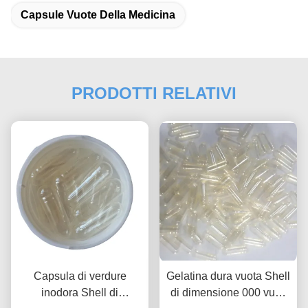
Capsule Vuote Della Medicina
PRODOTTI RELATIVI
Capsula di verdure
Gelatina dura vuota Shell
inodora Shell di
di dimensione 000 vuoti