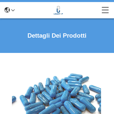
Dettagli Dei Prodotti