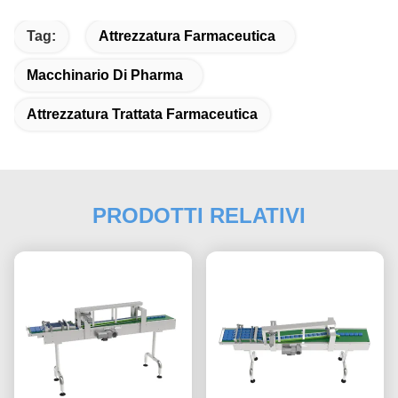
Tag:
Attrezzatura Farmaceutica
Macchinario Di Pharma
Attrezzatura Trattata Farmaceutica
PRODOTTI RELATIVI