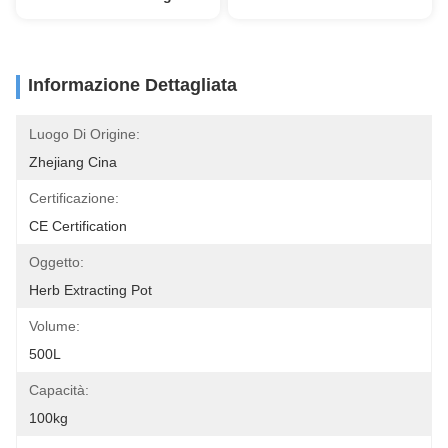
Informazione Dettagliata
Luogo Di Origine:
Zhejiang Cina
Certificazione:
CE Certification
Oggetto:
Herb Extracting Pot
Volume:
500L
Capacità:
100kg