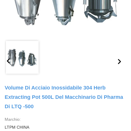
Volume Di Acciaio Inossidabile 304 Herb
Extracting Pot 500L Del Macchinario Di Pharma
Di LTQ -500
Marchio:
LTPM CHINA