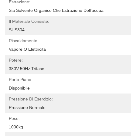
Estrazione:
Sia Solvente Organico Che Estrazione Dell'acqua
Il Materiale Consiste:
SUS304
Riscaldamento:
Vapore O Elettricità
Potere:
380V 50Hz Trifase
Porto Piano:
Disponibile
Pressione Di Esercizio:
Pressione Normale
Peso:
1000kg