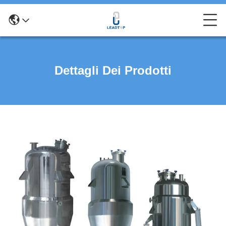
Dettagli Dei Prodotti