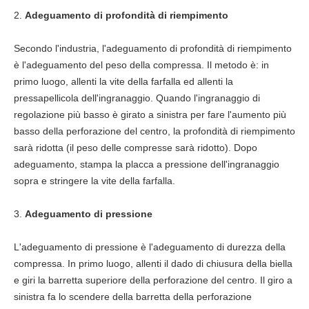
2.
Adeguamento di profondità di riempimento
Secondo l'industria, l'adeguamento di profondità di riempimento
è l'adeguamento del peso della compressa. Il metodo è: in
primo luogo, allenti la vite della farfalla ed allenti la
pressapellicola dell'ingranaggio. Quando l'ingranaggio di
regolazione più basso è girato a sinistra per fare l'aumento più
basso della perforazione del centro, la profondità di riempimento
sarà ridotta (il peso delle compresse sarà ridotto). Dopo
adeguamento, stampa la placca a pressione dell'ingranaggio
sopra e stringere la vite della farfalla.
3.
Adeguamento di pressione
L'adeguamento di pressione è l'adeguamento di durezza della
compressa. In primo luogo, allenti il dado di chiusura della biella
e giri la barretta superiore della perforazione del centro. Il giro a
sinistra fa lo scendere della barretta della perforazione