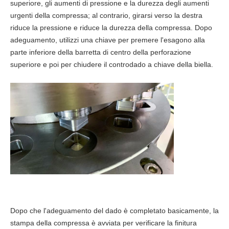
superiore, gli aumenti di pressione e la durezza degli aumenti
urgenti della compressa; al contrario, girarsi verso la destra
riduce la pressione e riduce la durezza della compressa. Dopo
adeguamento, utilizzi una chiave per premere l'esagono alla
parte inferiore della barretta di centro della perforazione
superiore e poi per chiudere il controdado a chiave della biella.
Dopo che l'adeguamento del dado è completato basicamente, la
stampa della compressa è avviata per verificare la finitura