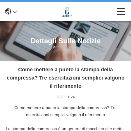
Dettagli Sulle Notizie
Come mettere a punto la stampa della
compressa? Tre esercitazioni semplici valgono
il riferimento
2020-11-24
Come mettere a punto la stampa della compressa? Tre
esercitazioni semplici valgono il riferimento
La stampa della compressa è un genere di macchina che mette