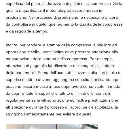
superficia del peso, di durezza e di più di dieci compresse. Se la
qualità è qualificata, il materiale può essere messo in
produzione. Nel processo di produzione, è necessario ancora
da controllare in qualunque momento la qualità delle compresse
e da regolarle a tempo.
Inoltre, per rendere la stampa della compressa la migliore ed
operazione stabile, utenti inoltre deve prestare attenzione alla
manutenzione della stampa della compressa. Per esempio,
attenzione di paga alla lubrificazione delle superfici di attrito
delle parti mobili. Prima dell'uso, tutti i tazze di olio, fori di olio e
superfici di attrito devono aggiungersi con olio lubrificante e poi
possono essere messe in uso dopo avere corso vuoto in moda
da coprire tutte le superfici di attrito di film di olio; controlli
regolarmente se le viti sono sciolte ed inoltre presti attenzione
all'ispezione durante il processo di lavoro, se c'è scioltezza, la
stringono immediatamente per evitare il guasto.