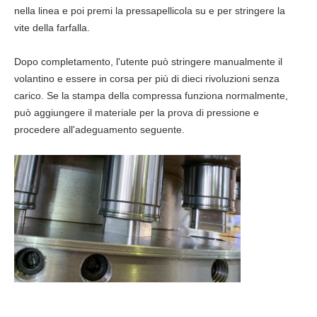
nella linea e poi premi la pressapellicola su e per stringere la
vite della farfalla.
Dopo completamento, l'utente può stringere manualmente il
volantino e essere in corsa per più di dieci rivoluzioni senza
carico. Se la stampa della compressa funziona normalmente,
può aggiungere il materiale per la prova di pressione e
procedere all'adeguamento seguente.