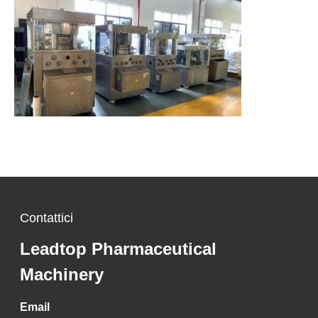
Contattici
Leadtop Pharmaceutical
Machinery
Email