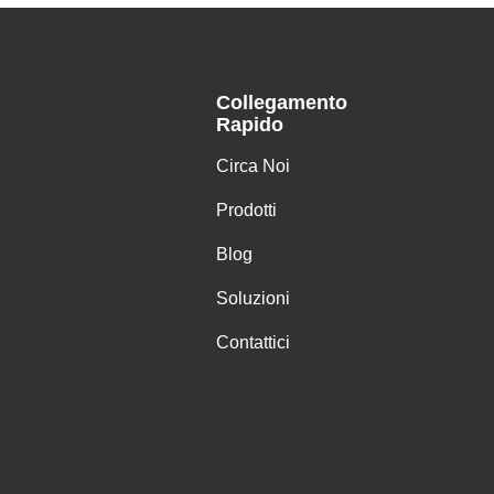
Collegamento
Rapido
Circa Noi
Prodotti
Blog
Soluzioni
Contattici